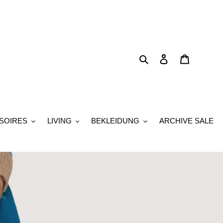
Suchen
Einloggen
Warenkor
SOIRES
LIVING
BEKLEIDUNG
ARCHIVE SALE